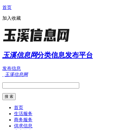
首页
加入收藏
玉溪信息网
分类信息发布平台
发布信息
玉溪信息网
首页
生活服务
商务服务
供求信息