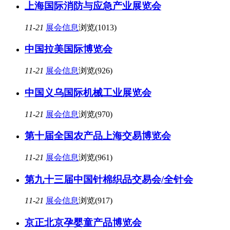
上海国际消防与应急产业展览会
11-21
展会信息
浏览(1013)
中国拉美国际博览会
11-21
展会信息
浏览(926)
中国义乌国际机械工业展览会
11-21
展会信息
浏览(970)
第十届全国农产品上海交易博览会
11-21
展会信息
浏览(961)
第九十三届中国针棉织品交易会/全针会
11-21
展会信息
浏览(917)
京正北京孕婴童产品博览会