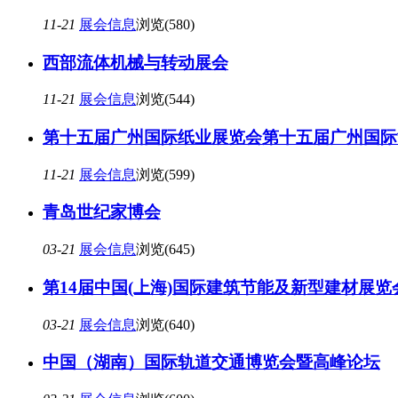
11-21
展会信息
浏览(580)
西部流体机械与转动展会
11-21
展会信息
浏览(544)
第十五届广州国际纸业展览会第十五届广州国际
11-21
展会信息
浏览(599)
青岛世纪家博会
03-21
展会信息
浏览(645)
第14届中国(上海)国际建筑节能及新型建材展览
03-21
展会信息
浏览(640)
中国（湖南）国际轨道交通博览会暨高峰论坛