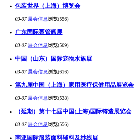
包装世界（上海）博览会
03-07
展会信息
浏览(556)
广东国际泵管阀展
03-07
展会信息
浏览(509)
中国（山东）国际宠物水族展
03-07
展会信息
浏览(616)
第九届中国（上海）家用医疗保健用品展览会
03-07
展会信息
浏览(538)
（延期）第十七届中国(上海)国际铸造展览会
03-07
展会信息
浏览(556)
南亚国际服装面料辅料及纱线展