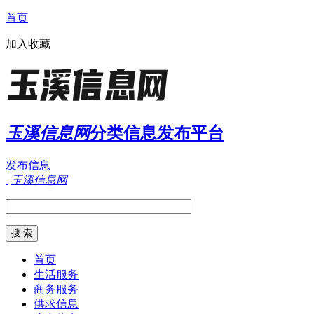
首页
加入收藏
玉溪信息网
分类信息发布平台
发布信息
玉溪信息网
首页
生活服务
商务服务
供求信息