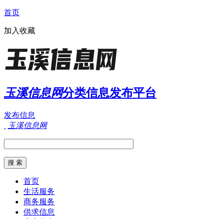
首页
加入收藏
玉溪信息网
分类信息发布平台
发布信息
玉溪信息网
首页
生活服务
商务服务
供求信息