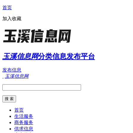
首页
加入收藏
玉溪信息网
分类信息发布平台
发布信息
玉溪信息网
首页
生活服务
商务服务
供求信息