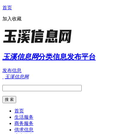
首页
加入收藏
玉溪信息网
分类信息发布平台
发布信息
玉溪信息网
首页
生活服务
商务服务
供求信息