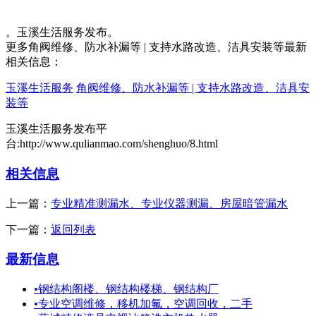
。玉溪生活服务发布。
更多角阀维修、防水补漏等 | 支持水路改造、洁具安装等最新
相关信息：
玉溪生活服务
角阀维修、防水补漏等 | 支持水路改造、洁具安
装等
玉溪生活服务发布平
台:http://www.qulianmao.com/shenghuo/8.html
相关信息
上一篇：
专业精准测漏水、专业仪器测漏、房屋暗管漏水
下一篇：
返回列表
最新信息
•
钢结构阁楼、钢结构楼梯、钢结构厂
•
专业空调维修，移机加氟，空调回收，二手