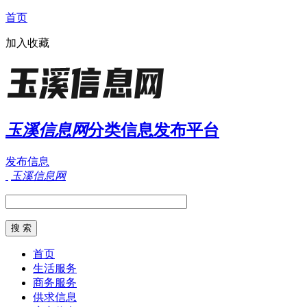
首页
加入收藏
玉溪信息网
分类信息发布平台
发布信息
玉溪信息网
首页
生活服务
商务服务
供求信息