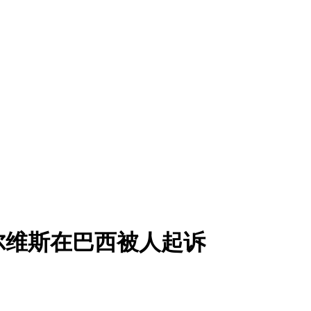
尔维斯在巴西被人起诉